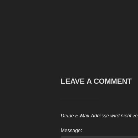
LEAVE A COMMENT
Deine E-Mail-Adresse wird nicht verö
Message: