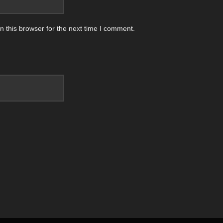
 this browser for the next time I comment.