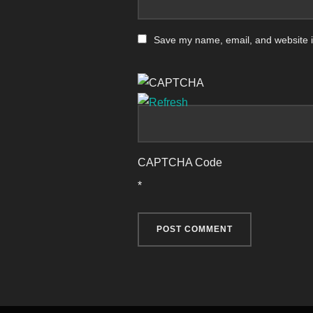
Save my name, email, and website in
CAPTCHA Code
*