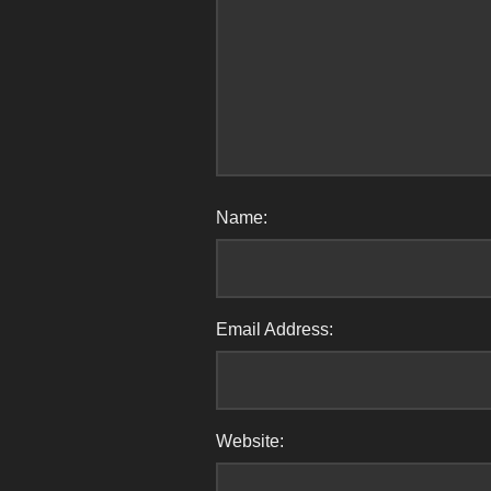
Name:
Email Address:
Website: