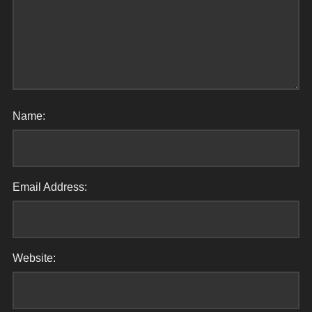
Name:
Email Address:
Website: