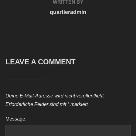
WRITTEN BY
quartieradmin
LEAVE A COMMENT
Deine E-Mail-Adresse wird nicht veröffentlicht.
Erforderliche Felder sind mit
*
markiert
Message: