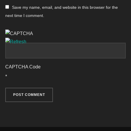
Save my name, email, and website in this browser for the
next time I comment.
CAPTCHA Code
*