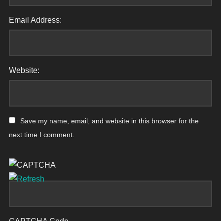
Email Address:
Website:
Save my name, email, and website in this browser for the
next time I comment.