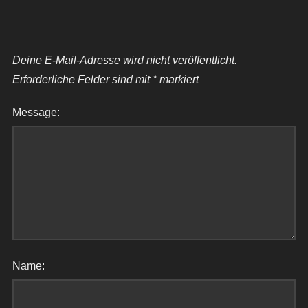
Deine E-Mail-Adresse wird nicht veröffentlicht.
Erforderliche Felder sind mit
*
markiert
Message:
Name: